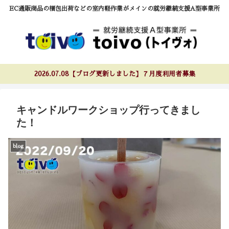
EC通販商品の梱包出荷などの室内軽作業がメインの就労継続支援A型事業所
2026.07.08【ブログ更新しました】７月度利用者募集
キャンドルワークショップ行ってきまし
た！
blog