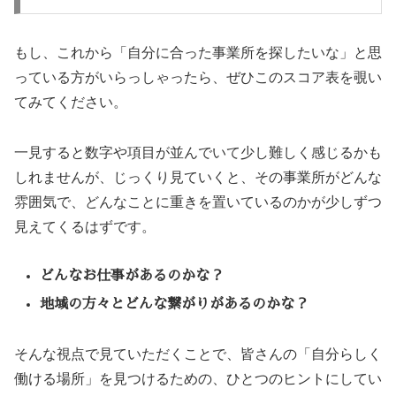
もし、これから「自分に合った事業所を探したいな」と思
っている方がいらっしゃったら、ぜひこのスコア表を覗い
てみてください。
一見すると数字や項目が並んでいて少し難しく感じるかも
しれませんが、じっくり見ていくと、その事業所がどんな
雰囲気で、どんなことに重きを置いているのかが少しずつ
見えてくるはずです。
どんなお仕事があるのかな？
地域の方々とどんな繋がりがあるのかな？
そんな視点で見ていただくことで、皆さんの「自分らしく
働ける場所」を見つけるための、ひとつのヒントにしてい