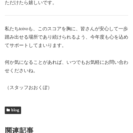
ただけたら嬉しいです。
私たちtoivoも、このスコアを胸に、皆さんが安心して一歩
踏み出せる場所であり続けられるよう、今年度も心を込め
てサポートしてまいります。
何か気になることがあれば、いつでもお気軽にお問い合わ
せくださいね。
（スタッフおおくぼ）
blog
関連記事