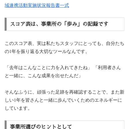
域連携活動実施状況報告書一式
スコア表は、事業所の「歩み」の記録です
このスコア表、実は私たちスタッフにとっても、自分たち
の1年を振り返る大切なツールなんです。
「去年はこんなことに力を入れてきたね」 「利用者さん
と一緒に、こんな成果を出せたんだ」
そんなふうに、頑張った足跡を再確認することで、また新
しい1年を皆さんと一緒に歩んでいくためのエネルギーに
しています。
事業所選びのヒントとして