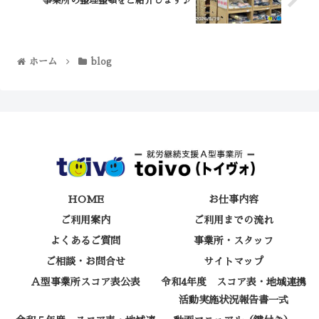
事業所の整理整頓をご紹介します♪
ホーム
blog
HOME
お仕事内容
ご利用案内
ご利用までの流れ
よくあるご質問
事業所・スタッフ
ご相談・お問合せ
サイトマップ
Ａ型事業所スコア表公表
令和4年度 スコア表・地域連携
活動実施状況報告書一式