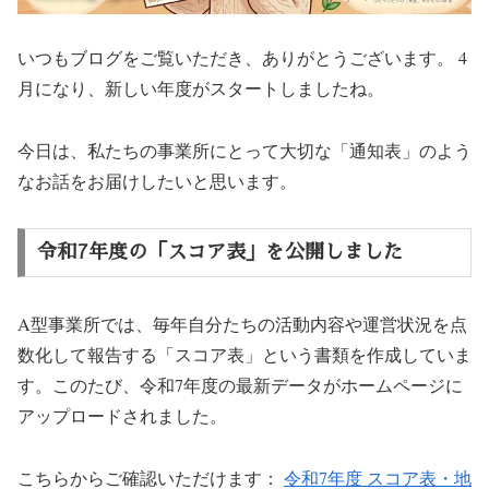
いつもブログをご覧いただき、ありがとうございます。 4
月になり、新しい年度がスタートしましたね。
今日は、私たちの事業所にとって大切な「通知表」のよう
なお話をお届けしたいと思います。
令和7年度の「スコア表」を公開しました
A型事業所では、毎年自分たちの活動内容や運営状況を点
数化して報告する「スコア表」という書類を作成していま
す。このたび、令和7年度の最新データがホームページに
アップロードされました。
こちらからご確認いただけます：
令和7年度 スコア表・地