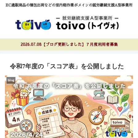
EC通販商品の梱包出荷などの室内軽作業がメインの就労継続支援A型事業所
2026.07.08【ブログ更新しました】７月度利用者募集
令和7年度の「スコア表」を公開しました
blog