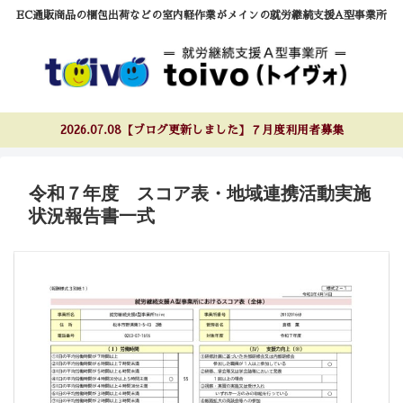
EC通販商品の梱包出荷などの室内軽作業がメインの就労継続支援A型事業所
2026.07.08【ブログ更新しました】７月度利用者募集
令和７年度 スコア表・地域連携活動実施
状況報告書一式