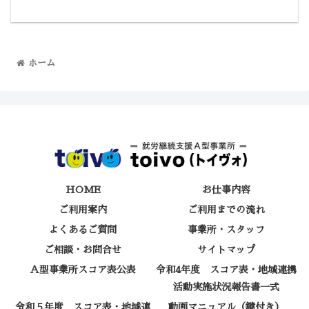
ホーム
HOME
お仕事内容
ご利用案内
ご利用までの流れ
よくあるご質問
事業所・スタッフ
ご相談・お問合せ
サイトマップ
Ａ型事業所スコア表公表
令和4年度 スコア表・地域連携
活動実施状況報告書一式
令和５年度 スコア表・地域連
動画マニュアル（鍵付き）