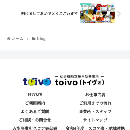
明けましておめでとうございます
ホーム
blog
HOME
お仕事内容
ご利用案内
ご利用までの流れ
よくあるご質問
事業所・スタッフ
ご相談・お問合せ
サイトマップ
Ａ型事業所スコア表公表
令和4年度 スコア表・地域連携