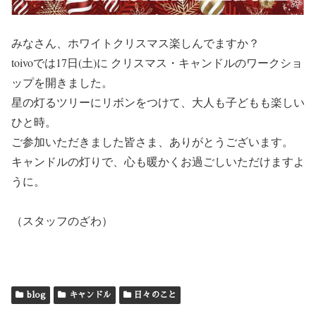
みなさん、ホワイトクリスマス楽しんでますか？
toivoでは17日(土)に クリスマス・キャンドルのワークショ
ップを開きました。
星の灯るツリーにリボンをつけて、大人も子どもも楽しい
ひと時。
ご参加いただきました皆さま、ありがとうございます。
キャンドルの灯りで、心も暖かくお過ごしいただけますよ
うに。
（スタッフのざわ）
blog
キャンドル
日々のこと