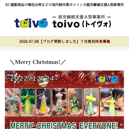
EC通販商品の梱包出荷などの室内軽作業がメインの就労継続支援A型事業所
2026.07.08【ブログ更新しました】７月度利用者募集
＼Merry Christmas!／
blog