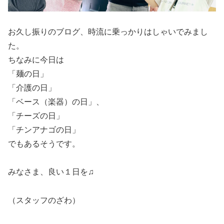
お久し振りのブログ、時流に乗っかりはしゃいでみまし
た。
ちなみに今日は
「麺の日」
「介護の日」
「ベース（楽器）の日」、
「チーズの日」
「チンアナゴの日」
でもあるそうです。
みなさま、良い１日を♫
（スタッフのざわ）