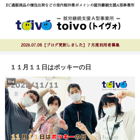
EC通販商品の梱包出荷などの室内軽作業がメインの就労継続支援A型事業所
2026.07.08【ブログ更新しました】７月度利用者募集
１１月１１日はポッキーの日
blog