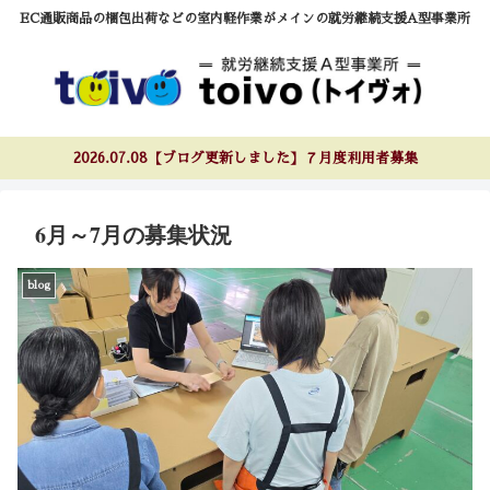
EC通販商品の梱包出荷などの室内軽作業がメインの就労継続支援A型事業所
2026.07.08【ブログ更新しました】７月度利用者募集
6月～7月の募集状況
blog