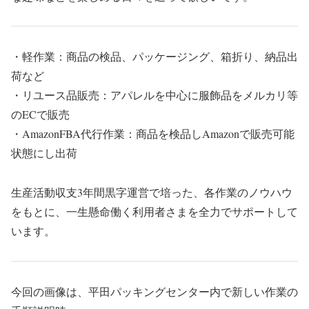
・軽作業：商品の検品、パッケージング、箱折り、納品出
荷など
・リユース品販売：アパレルを中心に服飾品をメルカリ等
のECで販売
・AmazonFBA代行作業：商品を検品しAmazonで販売可能
状態にし出荷
生産活動収支3年間黒字運営で培った、各作業のノウハウ
をもとに、一生懸命働く利用者さまを全力でサポートして
います。
今回の画像は、平田パッキングセンター内で新しい作業の