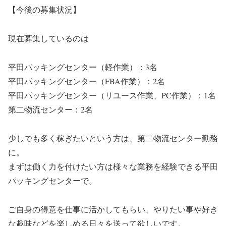
【今後の募集状況】
現在募集しているのは
平田パッキングセンター（軽作業）：3名
平田パッキングセンター（FBA作業）：2名
平田パッキングセンター（リユース作業、PC作業）：1名
第二物流センター：2名
少しでも多く稼ぎたいという方は、第二物流センター勤務
に。
まずは働く力を付けたい方は様々な業務を経験できる平田
パッキングセンターで。
ご自身の得意を仕事に活かしてもらい、やりたい事や好き
な趣味などを楽しめる日々を送って欲しいです。