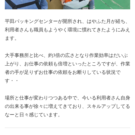
平田パッキングセンターが開所され、はやふた月が経ち、
利用者さんも職員もようやく環境に慣れてきたようにみえ
ます。
大手事務所と比べ、約3倍の広さとなり作業効率はだいぶ
上がり、お仕事の依頼も倍増といったところですが、作業
者の手が足りずお仕事の依頼をお断りしている状況で
す・・
場所と仕事が変わりつつある中で、今いる利用者さん自身
の出来る事が徐々に増えてきており、スキルアップしてる
なーと日々感じています。