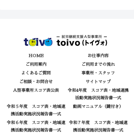
HOME
お仕事内容
ご利用案内
ご利用までの流れ
よくあるご質問
事業所・スタッフ
ご相談・お問合せ
サイトマップ
Ａ型事業所スコア表公表
令和4年度 スコア表・地域連携
活動実施状況報告書一式
令和５年度 スコア表・地域連
動画マニュアル（鍵付き）
携活動実施状況報告書一式
令和６年度 スコア表・地域連
令和７年度 スコア表・地域連
携活動実施状況報告書一式
携活動実施状況報告書一式