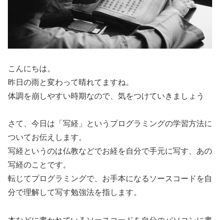
こんにちは。
昨日の雨と変わって晴れてますね。
体調を崩しやすい時期なので、気をつけていきましょう
さて、今日は「写経」というプログラミングの学習方法に
ついてお伝えします。
写経というのは仏教などでお経を自分で手元に写す、あの
写経のことです。
転じてプログラミングで、お手本になるソースコードを自
分で理解して写す勉強法を指します。
本などに書かれているソースコードを自分のパソコンに書