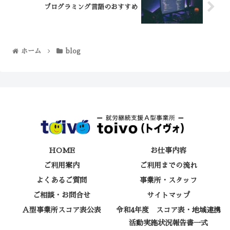
プログラミング言語のおすすめ
ホーム
blog
HOME
お仕事内容
ご利用案内
ご利用までの流れ
よくあるご質問
事業所・スタッフ
ご相談・お問合せ
サイトマップ
Ａ型事業所スコア表公表
令和4年度 スコア表・地域連携
活動実施状況報告書一式