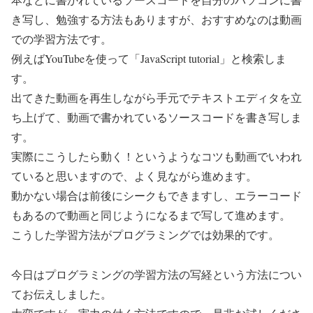
き写し、勉強する方法もありますが、おすすめなのは動画
での学習方法です。
例えばYouTubeを使って「JavaScript tutorial」と検索しま
す。
出てきた動画を再生しながら手元でテキストエディタを立
ち上げて、動画で書かれているソースコードを書き写しま
す。
実際にこうしたら動く！というようなコツも動画でいわれ
ていると思いますので、よく見ながら進めます。
動かない場合は前後にシークもできますし、エラーコード
もあるので動画と同じようになるまで写して進めます。
こうした学習方法がプログラミングでは効果的です。
今日はプログラミングの学習方法の写経という方法につい
てお伝えしました。