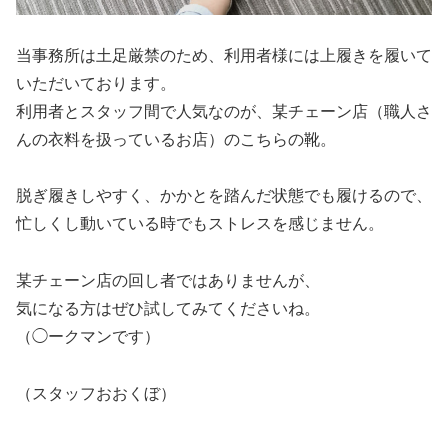
当事務所は土足厳禁のため、利用者様には上履きを履いて
いただいております。
利用者とスタッフ間で人気なのが、某チェーン店（職人さ
んの衣料を扱っているお店）のこちらの靴。
脱ぎ履きしやすく、かかとを踏んだ状態でも履けるので、
忙しくし動いている時でもストレスを感じません。
某チェーン店の回し者ではありませんが、
気になる方はぜひ試してみてくださいね。
（◯ークマンです）
（スタッフおおくぼ）