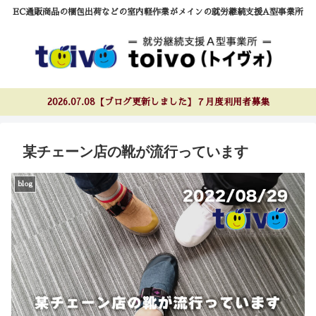
EC通販商品の梱包出荷などの室内軽作業がメインの就労継続支援A型事業所
2026.07.08【ブログ更新しました】７月度利用者募集
某チェーン店の靴が流行っています
blog