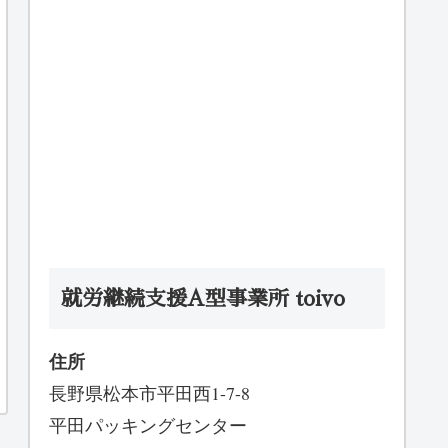
就労継続支援A型事業所 toivo
住所
長野県松本市平田西1-7-8
平田パッキングセンター