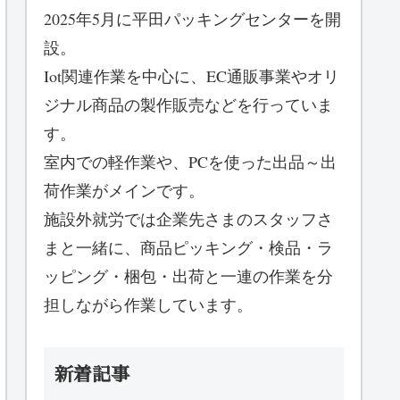
2025年5月に平田パッキングセンターを開
設。
Iot関連作業を中心に、EC通販事業やオリ
ジナル商品の製作販売などを行っていま
す。
室内での軽作業や、PCを使った出品～出
荷作業がメインです。
施設外就労では企業先さまのスタッフさ
まと一緒に、商品ピッキング・検品・ラ
ッピング・梱包・出荷と一連の作業を分
担しながら作業しています。
新着記事