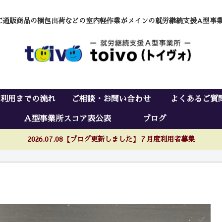
C通販商品の梱包出荷などの室内軽作業がメインの就労継続支援A型事
利用までの流れ
ご相談・お問い合わせ
よくあるご質
Ａ型事業所スコア表公表
ブログ
2026.07.08【ブログ更新しました】７月度利用者募集