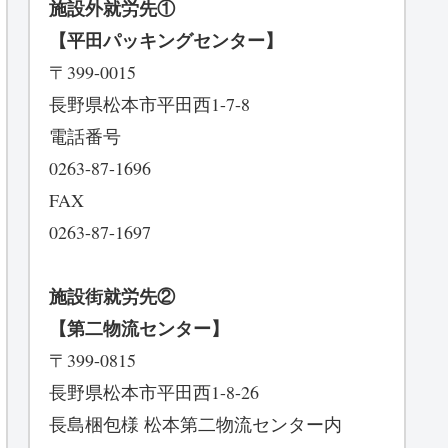
施設外就労先①
【平田パッキングセンター】
〒399-0015
長野県松本市平田西1-7-8
電話番号
0263-87-1696
FAX
0263-87-1697
施設街就労先②
【第二物流センター】
〒399-0815
長野県松本市平田西1-8-26
長島梱包様 松本第二物流センター内