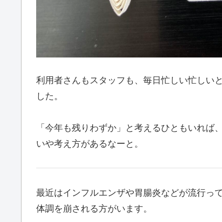
利用者さんもスタッフも、毎日忙しい忙しいと
した。
「今年も残りわずか」と考えるひともいれば、
いや考え方があるなーと。
最近はインフルエンザや胃腸炎などが流行っ
体調を崩される方がいます。