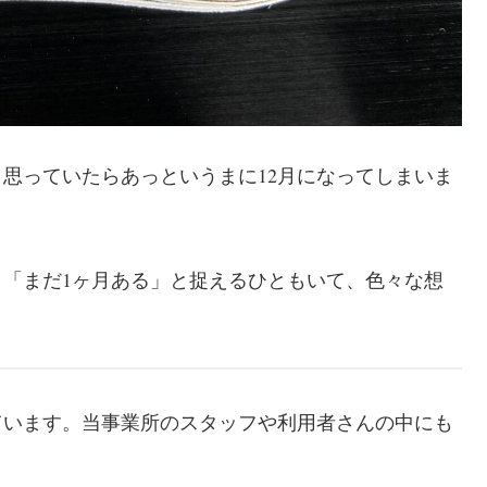
思っていたらあっというまに12月になってしまいま
「まだ1ヶ月ある」と捉えるひともいて、色々な想
ています。当事業所のスタッフや利用者さんの中にも