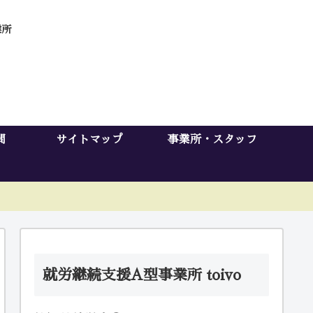
業所
問
サイトマップ
事業所・スタッフ
就労継続支援A型事業所 toivo