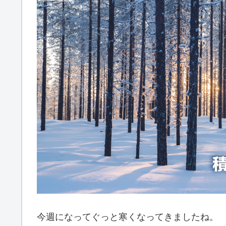
今週になってぐっと寒くなってきましたね。