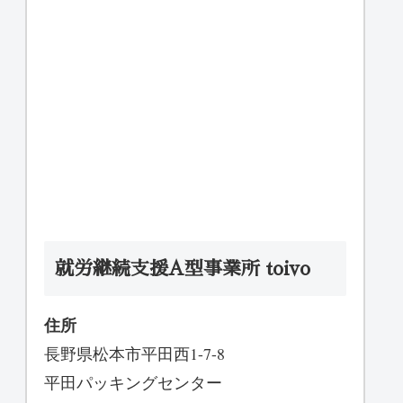
就労継続支援A型事業所 toivo
住所
長野県松本市平田西1-7-8
平田パッキングセンター