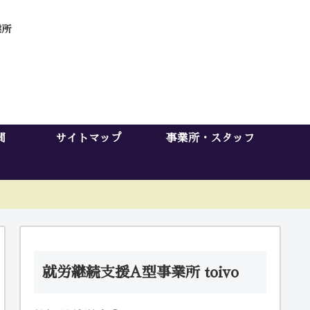
業所
問
サイトマップ
事業所・スタッフ
就労継続支援A型事業所 toivo