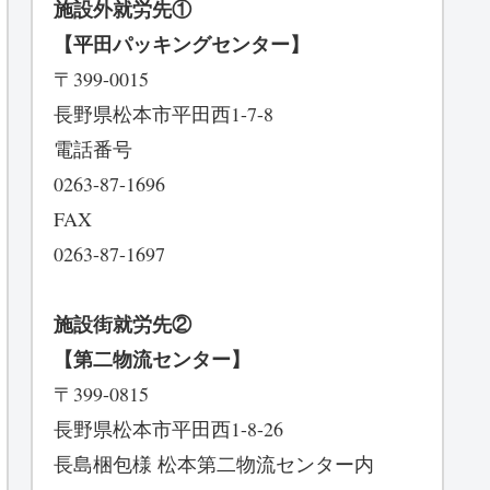
施設外就労先①
【平田パッキングセンター】
〒399-0015
長野県松本市平田西1-7-8
電話番号
0263-87-1696
FAX
0263-87-1697
施設街就労先②
【第二物流センター】
〒399-0815
長野県松本市平田西1-8-26
長島梱包様 松本第二物流センター内