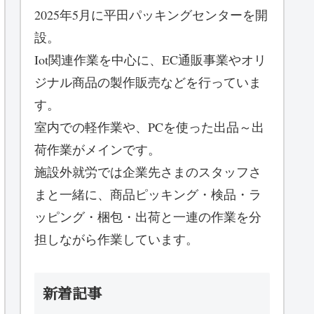
2025年5月に平田パッキングセンターを開
設。
Iot関連作業を中心に、EC通販事業やオリ
ジナル商品の製作販売などを行っていま
す。
室内での軽作業や、PCを使った出品～出
荷作業がメインです。
施設外就労では企業先さまのスタッフさ
まと一緒に、商品ピッキング・検品・ラ
ッピング・梱包・出荷と一連の作業を分
担しながら作業しています。
新着記事