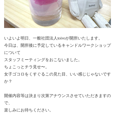
いよいよ明日、一般社団法人toivoが開所いたします。
今日は、開所後に予定しているキャンドルワークショップ
について
スタッフミーティングをおこないました。
ちょこっとチラ見せ〜。
女子ゴコロをくすぐるこの見た目、いい感じじゃないです
か？
開催内容等は決まり次第アナウンスさせていただきますの
で、
楽しみにお待ちください。