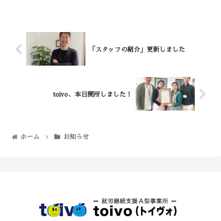
望の方の日程も決まっており、ス...
「スタッフの紹介」更新しました
toivo、本日開所しました！
ホーム
お知らせ