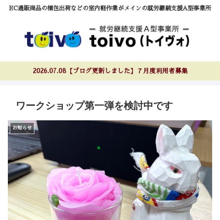
EC通販商品の梱包出荷などの室内軽作業がメインの就労継続支援A型事業所
2026.07.08【ブログ更新しました】７月度利用者募集
ワークショップ第一弾を検討中です
お知らせ