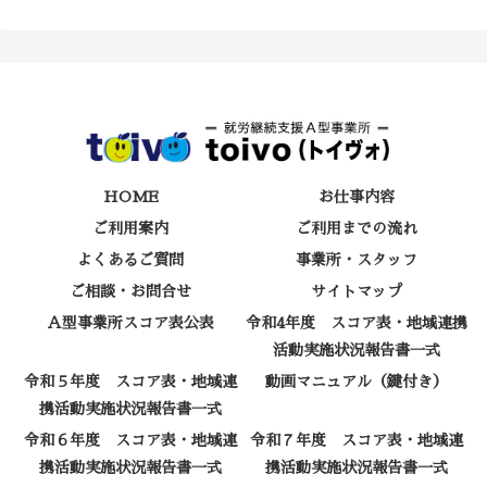
HOME
お仕事内容
ご利用案内
ご利用までの流れ
よくあるご質問
事業所・スタッフ
ご相談・お問合せ
サイトマップ
Ａ型事業所スコア表公表
令和4年度 スコア表・地域連携
活動実施状況報告書一式
令和５年度 スコア表・地域連
動画マニュアル（鍵付き）
携活動実施状況報告書一式
令和６年度 スコア表・地域連
令和７年度 スコア表・地域連
携活動実施状況報告書一式
携活動実施状況報告書一式