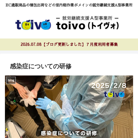
EC通販商品の梱包出荷などの室内軽作業がメインの就労継続支援A型事業所
2026.07.08【ブログ更新しました】７月度利用者募集
感染症についての研修
blog