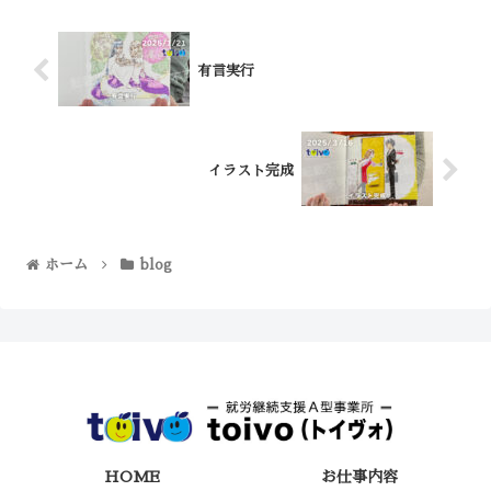
有言実行
イラスト完成
ホーム
blog
HOME
お仕事内容