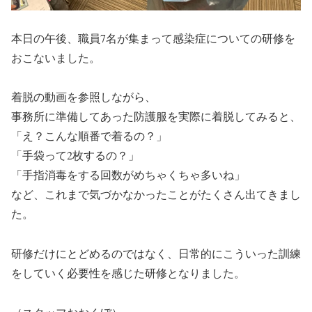
本日の午後、職員7名が集まって感染症についての研修を
おこないました。
着脱の動画を参照しながら、
事務所に準備してあった防護服を実際に着脱してみると、
「え？こんな順番で着るの？」
「手袋って2枚するの？」
「手指消毒をする回数がめちゃくちゃ多いね」
など、これまで気づかなかったことがたくさん出てきまし
た。
研修だけにとどめるのではなく、日常的にこういった訓練
をしていく必要性を感じた研修となりました。