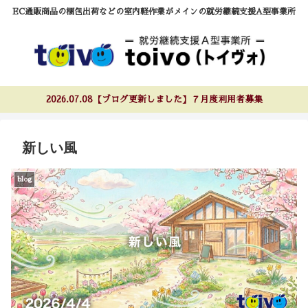
EC通販商品の梱包出荷などの室内軽作業がメインの就労継続支援A型事業所
2026.07.08【ブログ更新しました】７月度利用者募集
新しい風
blog