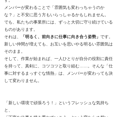
メンバーが変わることで「雰囲気も変わっちゃうのか
な？」と不安に思う方もいらっしゃるかもしれません。
でも、私たちの事業所には、ずっと大切に守り続けている
ものがあります。
「明るく、前向きに仕事に向き合う姿勢」
それは、
です。
新しい仲間が増えても、お互いを思いやる明るい雰囲気は
そのまま。
そして、作業が始まれば、一人ひとりが自分の役割に責任
を持って、真剣に、コツコツと取り組む……。そんな「仕
事に対するまっすぐな情熱」は、メンバーが変わっても決
して変わりません。
「新しい環境で頑張ろう！」というフレッシュな気持ち
と、