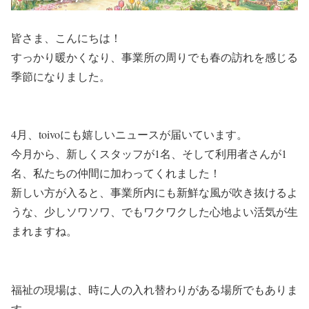
皆さま、こんにちは！
すっかり暖かくなり、事業所の周りでも春の訪れを感じる
季節になりました。
4月、toivoにも嬉しいニュースが届いています。
今月から、新しくスタッフが1名、そして利用者さんが1
名、私たちの仲間に加わってくれました！
新しい方が入ると、事業所内にも新鮮な風が吹き抜けるよ
うな、少しソワソワ、でもワクワクした心地よい活気が生
まれますね。
福祉の現場は、時に人の入れ替わりがある場所でもありま
す。