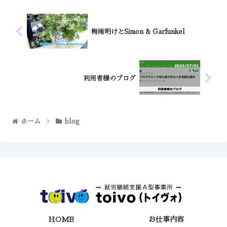
梅雨明けとSimon & Garfunkel
利用者様のブログ
ホーム
blog
HOME
お仕事内容