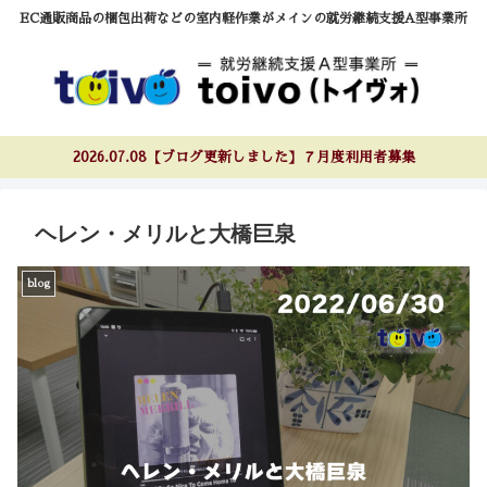
EC通販商品の梱包出荷などの室内軽作業がメインの就労継続支援A型事業所
2026.07.08【ブログ更新しました】７月度利用者募集
ヘレン・メリルと大橋巨泉
blog