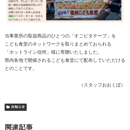
当事業所の取扱商品のひとつの「すごピタテープ」を
こども食堂のネットワークを取りまとめておられる
「ホットライン信州」様に寄贈いたしました。
県内各地で開催されるこども食堂にて配布していただける
とのことです。
（スタッフおおくぼ）
お知らせ
関連記事