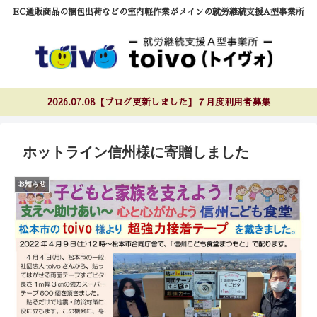
EC通販商品の梱包出荷などの室内軽作業がメインの就労継続支援A型事業所
2026.07.08【ブログ更新しました】７月度利用者募集
ホットライン信州様に寄贈しました
お知らせ