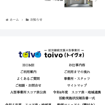
ホーム
お知らせ
HOME
お仕事内容
ご利用案内
ご利用までの流れ
よくあるご質問
事業所・スタッフ
ご相談・お問合せ
サイトマップ
Ａ型事業所スコア表公表
令和4年度 スコア表・地域連携
活動実施状況報告書一式