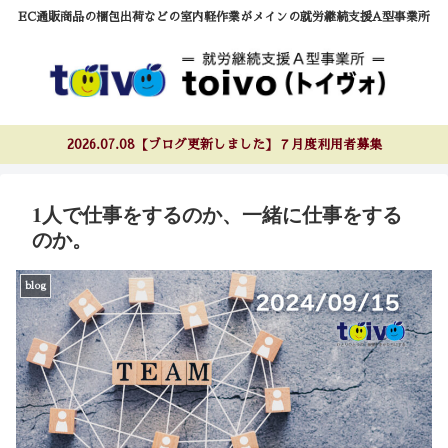
EC通販商品の梱包出荷などの室内軽作業がメインの就労継続支援A型事業所
2026.07.08【ブログ更新しました】７月度利用者募集
1人で仕事をするのか、一緒に仕事をする
のか。
blog