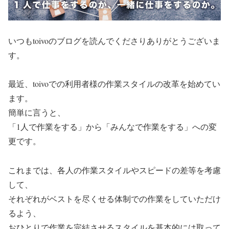
いつもtoivoのブログを読んでくださりありがとうございま
す。
最近、toivoでの利用者様の作業スタイルの改革を始めてい
ます。
簡単に言うと、
「1人で作業をする」から「みんなで作業をする」への変
更です。
これまでは、各人の作業スタイルやスピードの差等を考慮
して、
それぞれがベストを尽くせる体制での作業をしていただけ
るよう、
おひとりで作業を完結させるスタイルを基本的には取って