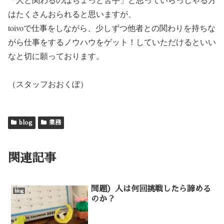
はたくさんおられると思いますが、
toivoで仕事をしながら、少しずつ他者との関わりを持ちな
がら仕事をするノウハウをゲット！していただけるといい
なと切に願っております。
（スタッフおおくぼ）
blog
業務
関連記事
問題）人は何回挑戦したら諦める
blog
のか？