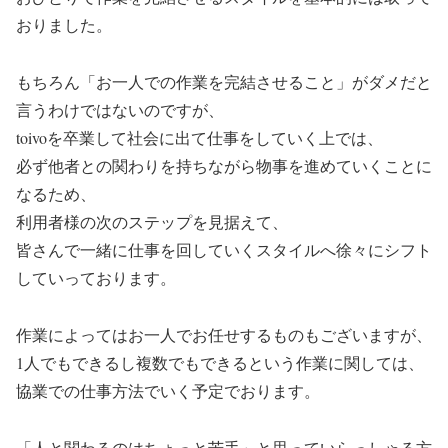
おりました。
もちろん「お一人での作業を完結させること」がダメだと
言うわけではないのですが、
toivoを卒業して社会に出て仕事をしていく上では、
必ず他者との関わりを持ちながら物事を進めていくことに
なるため、
利用者様の次のステップを見据えて、
皆さんで一緒に仕事を回していくスタイルへ徐々にシフト
していっております。
作業によってはお一人でお任せするものもございますが、
1人でもできるし複数でもできるという作業に関しては、
協業での仕事方法でいく予定でおります。
「人と関わるのはちょっと苦手」と思っていらっしゃる方